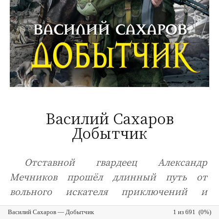
Василий Сахаров
Добытчик
Отставной гвардеец Александр
Мечников прошёл длинный путь от
вольного искателя приключений и
Василий Сахаров — Добытчик
1 из 691 (0%)